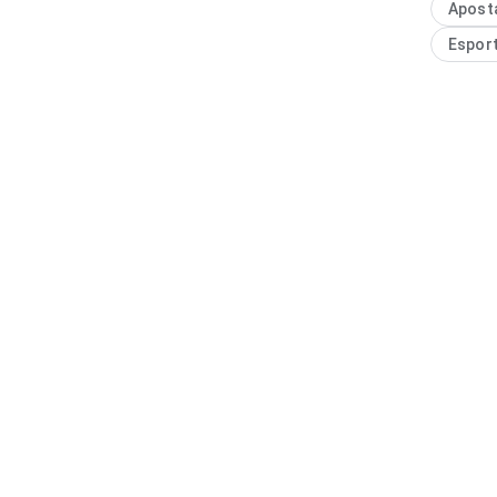
Apost
geral pa
Espor