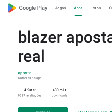
Google Play
Jogos
Apps
Livros
C
blazer aposta
real
aposta
Compras no app
4.9
430 mil+
star
9687 avaliações
downloads