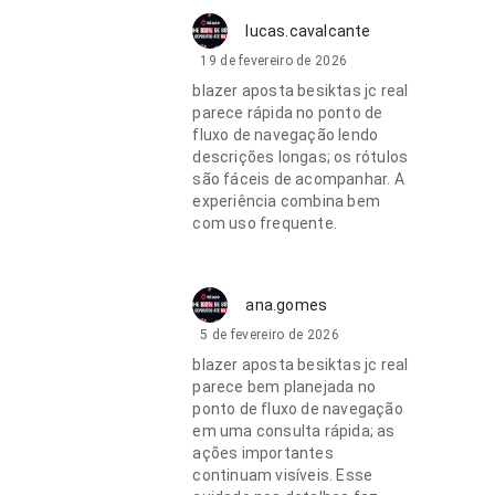
lucas.cavalcante
19 de fevereiro de 2026
blazer aposta besiktas jc real
parece rápida no ponto de
fluxo de navegação lendo
descrições longas; os rótulos
são fáceis de acompanhar. A
experiência combina bem
com uso frequente.
ana.gomes
5 de fevereiro de 2026
blazer aposta besiktas jc real
parece bem planejada no
ponto de fluxo de navegação
em uma consulta rápida; as
ações importantes
continuam visíveis. Esse