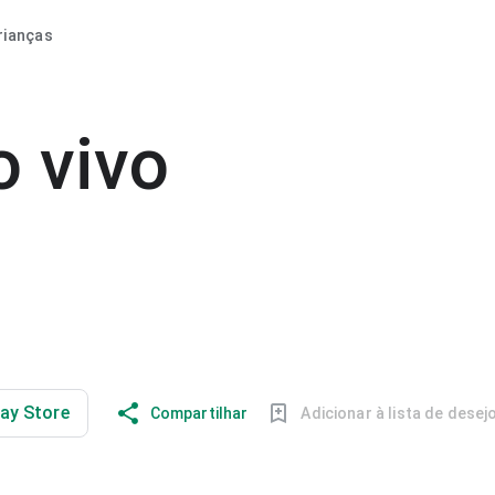
rianças
o vivo
lay Store
Compartilhar
Adicionar à lista de desej