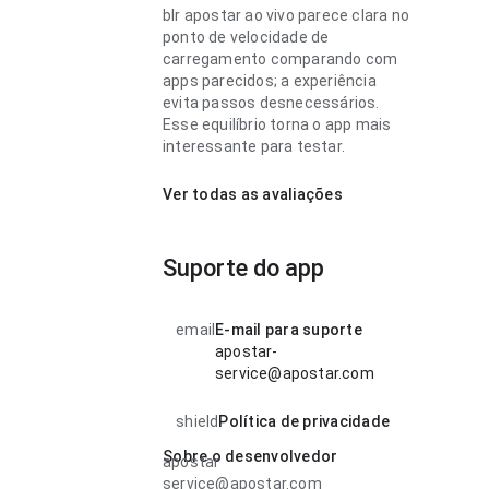
blr apostar ao vivo parece clara no
ponto de velocidade de
carregamento comparando com
apps parecidos; a experiência
evita passos desnecessários.
Esse equilíbrio torna o app mais
interessante para testar.
Ver todas as avaliações
Suporte do app
email
E-mail para suporte
apostar-
service@apostar.com
shield
Política de privacidade
Sobre o desenvolvedor
apostar
service@apostar.com