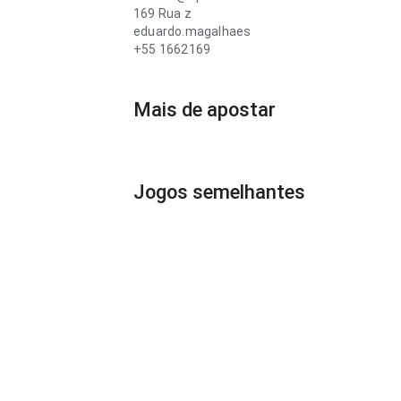
169 Rua z
eduardo.magalhaes
+55 1662169
Mais de apostar
Jogos semelhantes