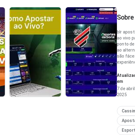
Sobre 
blr apost
ao vivo p
ponto de
ao altern
são fáce
experiên
uso freq
Atualiza
blr apost
em
equilibr
7 de abri
velocida
2025
alternar 
parece c
deixa um
Cassi
segura.
Apost
Espor