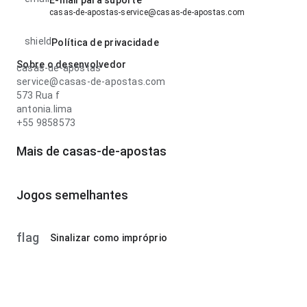
E-mail para suporte
casas-de-apostas-service@casas-de-apostas.com
shield
Política de privacidade
Sobre o desenvolvedor
casas-de-apostas
service@casas-de-apostas.com
573 Rua f
antonia.lima
+55 9858573
Mais de casas-de-apostas
Jogos semelhantes
flag
Sinalizar como impróprio