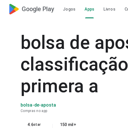
Google Play
Jogos
Apps
Livros
C
bolsa de apo
classificaçã
primera a
bolsa-de-aposta
Compras no app
4.6
150 mil+
star