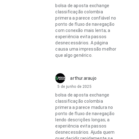
bolsa de aposta exchange
classificação colombia
primera a parece confiável no
ponto de fluxo de navegação
com conexão mais lenta; a
experiência evita passos
desnecessários. A página
causa uma impressão melhor
que algo genérico.
arthur.araujo
5 de junho de 2025
bolsa de aposta exchange
classificação colombia
primera a parece madura no
ponto de fluxo de navegação
lendo descrições longas; a
experiência evita passos
desnecessários. Ajuda quem
quer decidir rapidamente se