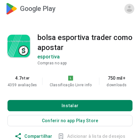
Google Play
bolsa esportiva trader como
apostar
esportiva
Compras no app
4.7
750 mil+
star
4359 avaliações
Classificação Livre
info
downloads
Instalar
Conferir no app Play Store
Compartilhar
Adicionar à lista de desejos