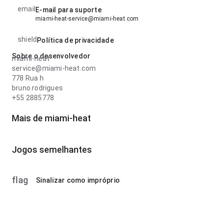
email
E-mail para suporte
miami-heat-service@miami-heat.com
shield
Política de privacidade
Sobre o desenvolvedor
miami-heat
service@miami-heat.com
778 Rua h
bruno.rodrigues
+55 2885778
Mais de miami-heat
Jogos semelhantes
flag
Sinalizar como impróprio