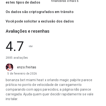
financeiras e mais 6
estes tipos de dados
Os dados são criptografados em trânsito
Você pode solicitar a exclusão dos dados
Avaliações e resenhas
4.7
star
2885 avaliações
enzo.freitas
5 de fevereiro de 2026
bonanza bet miami heat x orlando magic palpite parece
prática no ponto de velocidade de carregamento
comparando com apps parecidos; a página não parece
carregada. Ajuda quem quer decidir rapidamente se vale
instalar.