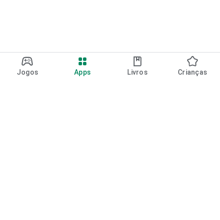
Jogos
Apps
Livros
Crianças
Google Play
Play Pass
Pontos do Play Points
Vales-presente
Resgatar