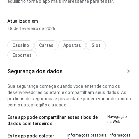
equilíbrio torna o app mais interessante para testar.
bonanza bet miami heat x orlando magic palpite parece
clara no ponto de fluxo de navegação ao voltar para a página
Atualizado em
depois; a página parece completa sem ficar pesada. A
18 de fevereiro de 2026
página causa uma impressão melhor que algo genérico.
Cassino
Cartas
Apostas
Slot
Esportes
Segurança dos dados
Sua segurança começa quando você entende como os
desenvolvedores coletam e compartilham seus dados. As
práticas de segurança e privacidade podem variar de acordo
com o uso, a região e a idade.
Navegação
Este app pode compartilhar estes tipos de
na Web
dados com terceiros
Informações pessoais, Informações
Este app pode coletar