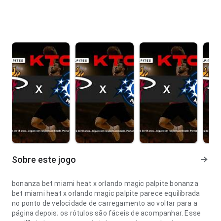
Sobre este jogo
bonanza bet miami heat x orlando magic palpite bonanza
bet miami heat x orlando magic palpite parece equilibrada
no ponto de velocidade de carregamento ao voltar para a
página depois; os rótulos são fáceis de acompanhar. Esse