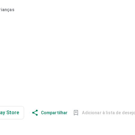
rianças
lay Store
Compartilhar
Adicionar à lista de desej