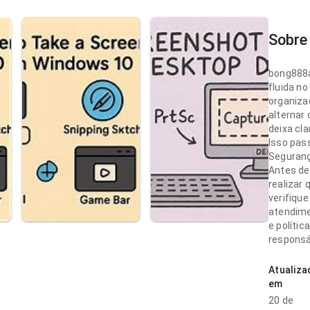
Sobre 
bong888
fluida no
organiza
alternar 
deixa cla
Isso pas
usuário.
Seguranç
Antes de
bong888a
realizar 
ponto de
verifique
ao altern
atendime
estrutura
e polític
próximo 
responsá
quer dec
vale insta
Atualiza
em
20 de