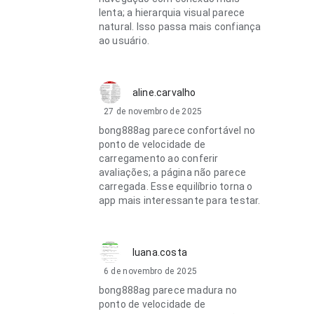
lenta; a hierarquia visual parece
natural. Isso passa mais confiança
ao usuário.
aline.carvalho
27 de novembro de 2025
bong888ag parece confortável no
ponto de velocidade de
carregamento ao conferir
avaliações; a página não parece
carregada. Esse equilíbrio torna o
app mais interessante para testar.
luana.costa
6 de novembro de 2025
bong888ag parece madura no
ponto de velocidade de