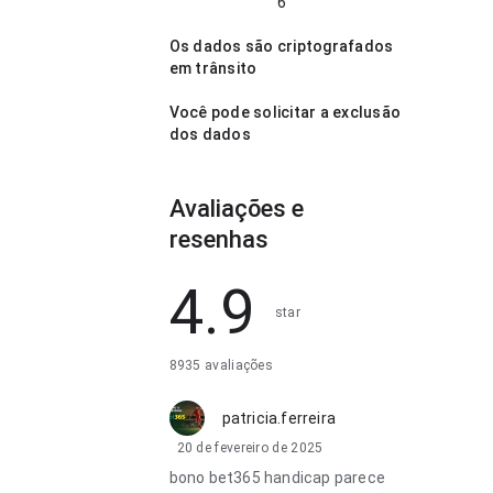
6
Os dados são criptografados
em trânsito
Você pode solicitar a exclusão
dos dados
Avaliações e
resenhas
4.9
star
8935 avaliações
patricia.ferreira
20 de fevereiro de 2025
bono bet365 handicap parece