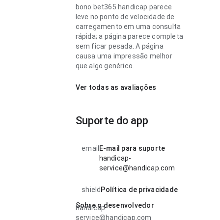
bono bet365 handicap parece
leve no ponto de velocidade de
carregamento em uma consulta
rápida; a página parece completa
sem ficar pesada. A página
causa uma impressão melhor
que algo genérico.
Ver todas as avaliações
Suporte do app
email
E-mail para suporte
handicap-
service@handicap.com
shield
Política de privacidade
Sobre o desenvolvedor
handicap
service@handicap.com