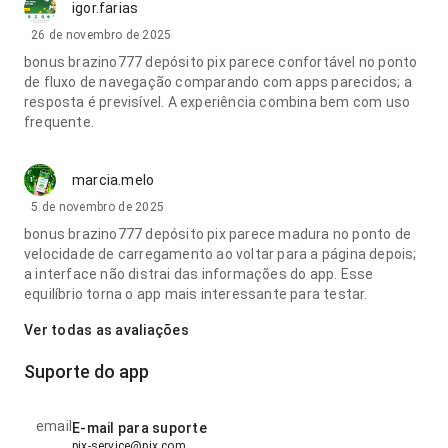
igor.farias
26 de novembro de 2025
bonus brazino777 depósito pix parece confortável no ponto
de fluxo de navegação comparando com apps parecidos; a
resposta é previsível. A experiência combina bem com uso
frequente.
marcia.melo
5 de novembro de 2025
bonus brazino777 depósito pix parece madura no ponto de
velocidade de carregamento ao voltar para a página depois;
a interface não distrai das informações do app. Esse
equilíbrio torna o app mais interessante para testar.
Ver todas as avaliações
Suporte do app
email
E-mail para suporte
pix-service@pix.com