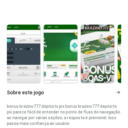
Sobre este jogo
bonus brazino777 depósito pix bonus brazino777 depósito
pix parece fácil de entender no ponto de fluxo de navegação
ao navegar por várias seções; a resposta é previsível. Isso
passa mais confiança ao usuário.