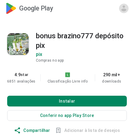
Google Play
bonus brazino777 depósito
pix
pix
Compras no app
4.9
290 mil+
star
6851 avaliações
Classificação Livre
info
downloads
Instalar
Conferir no app Play Store
Compartilhar
Adicionar à lista de desejos