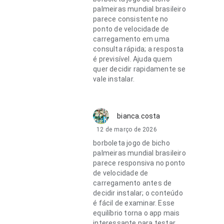
palmeiras mundial brasileiro
parece consistente no
ponto de velocidade de
carregamento em uma
consulta rápida; a resposta
é previsível. Ajuda quem
quer decidir rapidamente se
vale instalar.
bianca.costa
12 de março de 2026
borboleta jogo de bicho
palmeiras mundial brasileiro
parece responsiva no ponto
de velocidade de
carregamento antes de
decidir instalar; o conteúdo
é fácil de examinar. Esse
equilíbrio torna o app mais
interessante para testar.