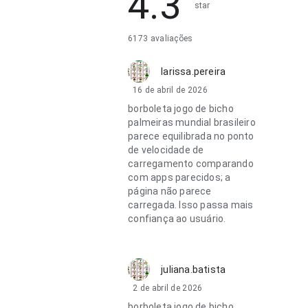
4.3
star
6173 avaliações
larissa.pereira
16 de abril de 2026
borboleta jogo de bicho
palmeiras mundial brasileiro
parece equilibrada no ponto
de velocidade de
carregamento comparando
com apps parecidos; a
página não parece
carregada. Isso passa mais
confiança ao usuário.
juliana.batista
2 de abril de 2026
borboleta jogo de bicho