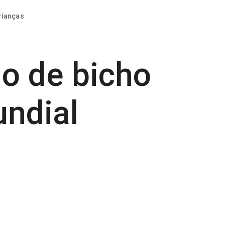
rianças
go de bicho
ndial