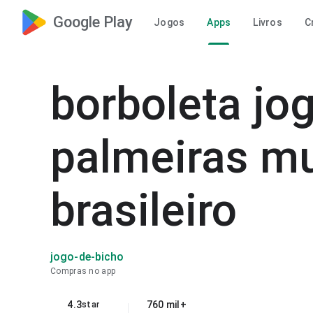
Google Play
Jogos
Apps
Livros
C
borboleta jo
palmeiras mu
brasileiro
jogo-de-bicho
Compras no app
4.3
760 mil+
star