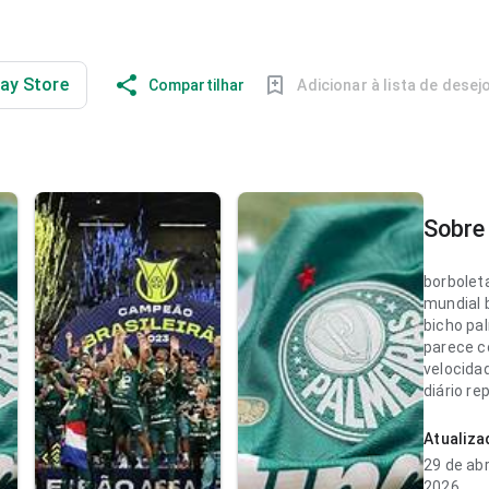
lay Store
Compartilhar
Adicionar à lista de desej
Sobre 
borbolet
mundial b
bicho pal
parece c
velocida
diário re
distrai 
equilíbri
Atualiz
interess
29 de abr
2026