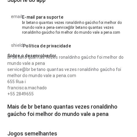
email
E-mail para suporte
br betano quantas vezes ronaldinho gaúcho foi melhor do
mundo vale a pena-service@br betano quantas vezes
ronaldinho gaúcho foi melhor do mundo vale a pena.com
shield
Política de privacidade
Sobre o desenvolvedor
br betano quantas vezes ronaldinho gaúcho foi melhor do
mundo vale a pena
service@br betano quantas vezes ronaldinho gaúcho foi
melhor do mundo vale a pena.com
655 Rua i
francisca.machado
+55 2849655
Mais de br betano quantas vezes ronaldinho
gaúcho foi melhor do mundo vale a pena
Jogos semelhantes