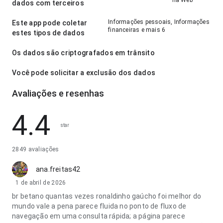
na Web
dados com terceiros
Informações pessoais, Informações
Este app pode coletar
financeiras e mais 6
estes tipos de dados
Os dados são criptografados em trânsito
Você pode solicitar a exclusão dos dados
Avaliações e resenhas
4.4
star
2849 avaliações
ana.freitas42
1 de abril de 2026
br betano quantas vezes ronaldinho gaúcho foi melhor do
mundo vale a pena parece fluida no ponto de fluxo de
navegação em uma consulta rápida; a página parece