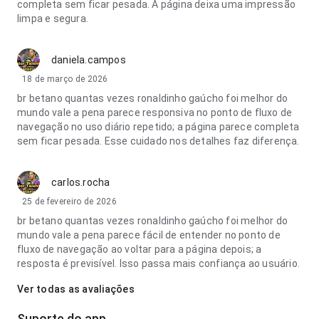
completa sem ficar pesada. A página deixa uma impressão
limpa e segura.
daniela.campos
18 de março de 2026
br betano quantas vezes ronaldinho gaúcho foi melhor do
mundo vale a pena parece responsiva no ponto de fluxo de
navegação no uso diário repetido; a página parece completa
sem ficar pesada. Esse cuidado nos detalhes faz diferença.
carlos.rocha
25 de fevereiro de 2026
br betano quantas vezes ronaldinho gaúcho foi melhor do
mundo vale a pena parece fácil de entender no ponto de
fluxo de navegação ao voltar para a página depois; a
resposta é previsível. Isso passa mais confiança ao usuário.
Ver todas as avaliações
Suporte do app