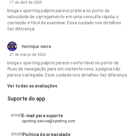
17 de abril de 2025
braga x sporting palpite parece prática no ponto de
velocidade de carregamento em uma consulta rápida; o
conteúdo é fácil de examinar. Esse cuidado nos detalhes
faz diferença.
henrique.vieira
27 de março de 2025
braga x sporting palpite parece confortável no ponto de
fluxo de navegação para um visitante novo; a página não
parece carregada. Esse cuidado nos detalhes faz diferença.
Ver todas as avaliações
Suporte do app
email
E-mail para suporte
sporting-service@sporting.com
shield
Política de privacidade