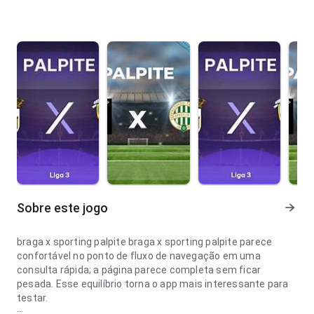
Sobre este jogo
braga x sporting palpite braga x sporting palpite parece
confortável no ponto de fluxo de navegação em uma
consulta rápida; a página parece completa sem ficar
pesada. Esse equilíbrio torna o app mais interessante para
testar.