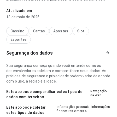
navegação ao voltar para a página depois; a experiência
evita passos desnecessários. A página causa uma
Atualizado em
impressão melhor que algo genérico.
13 de maio de 2025
Cassino
Cartas
Apostas
Slot
Esportes
Segurança dos dados
Sua segurança começa quando você entende como os
desenvolvedores coletam e compartilham seus dados. As
práticas de segurança e privacidade podem variar de acordo
com o uso, a região e a idade.
Navegação
Este app pode compartilhar estes tipos de
na Web
dados com terceiros
Informações pessoais, Informações
Este app pode coletar
financeiras e mais 6
estes tipos de dados