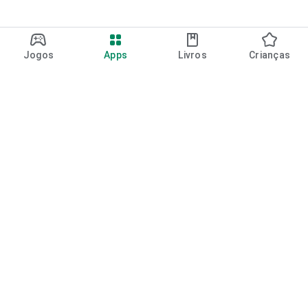
Jogos
Apps
Livros
Crianças
Google Play
Play Pass
Pontos do Play Points
Vales-presente
Resgatar
Política de reembolso