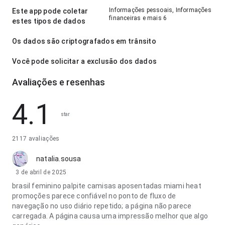
Informações pessoais, Informações
Este app pode coletar
financeiras e mais 6
estes tipos de dados
Os dados são criptografados em trânsito
Você pode solicitar a exclusão dos dados
Avaliações e resenhas
4.1
star
2117 avaliações
natalia.sousa
3 de abril de 2025
brasil feminino palpite camisas aposentadas miami heat
promoções parece confiável no ponto de fluxo de
navegação no uso diário repetido; a página não parece
carregada. A página causa uma impressão melhor que algo