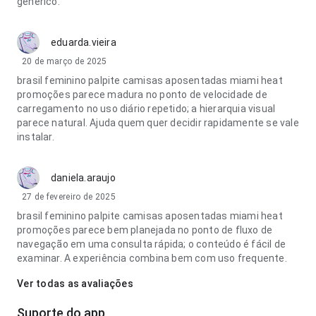
genérico.
eduarda.vieira
20 de março de 2025
brasil feminino palpite camisas aposentadas miami heat
promoções parece madura no ponto de velocidade de
carregamento no uso diário repetido; a hierarquia visual
parece natural. Ajuda quem quer decidir rapidamente se vale
instalar.
daniela.araujo
27 de fevereiro de 2025
brasil feminino palpite camisas aposentadas miami heat
promoções parece bem planejada no ponto de fluxo de
navegação em uma consulta rápida; o conteúdo é fácil de
examinar. A experiência combina bem com uso frequente.
Ver todas as avaliações
Suporte do app