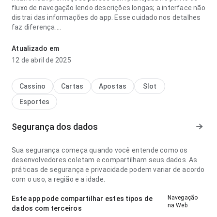
fluxo de navegação lendo descrições longas; a interface não
distrai das informações do app. Esse cuidado nos detalhes
faz diferença.
brasil feminino palpite camisas aposentadas miami heat
Atualizado em
promoções parece confortável no ponto de fluxo de
12 de abril de 2025
navegação com conexão mais lenta; a experiência evita
passos desnecessários. A experiência combina bem com
uso frequente.
Cassino
Cartas
Apostas
Slot
Esportes
Segurança dos dados
Sua segurança começa quando você entende como os
desenvolvedores coletam e compartilham seus dados. As
práticas de segurança e privacidade podem variar de acordo
com o uso, a região e a idade.
Navegação
Este app pode compartilhar estes tipos de
na Web
dados com terceiros