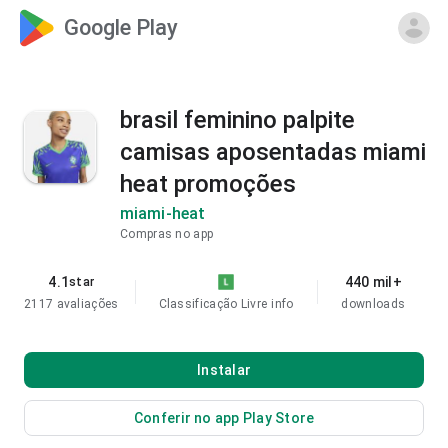
Google Play
brasil feminino palpite
camisas aposentadas miami
heat promoções
miami-heat
Compras no app
4.1
440 mil+
star
2117 avaliações
Classificação Livre
info
downloads
Instalar
Conferir no app Play Store