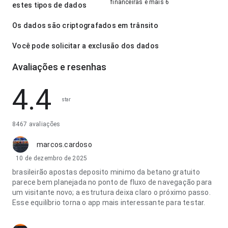
financeiras e mais 6
estes tipos de dados
Os dados são criptografados em trânsito
Você pode solicitar a exclusão dos dados
Avaliações e resenhas
4.4
star
8467 avaliações
marcos.cardoso
10 de dezembro de 2025
brasileirão apostas deposito minimo da betano gratuito
parece bem planejada no ponto de fluxo de navegação para
um visitante novo; a estrutura deixa claro o próximo passo.
Esse equilíbrio torna o app mais interessante para testar.