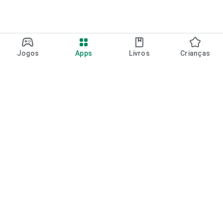
Jogos
Apps
Livros
Crianças
Google Play
Play Pass
Pontos do Play Points
Vales-presente
Resgatar
Política de reembolso