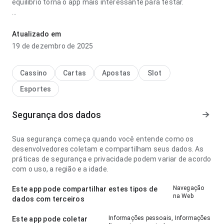
equilíbrio torna o app mais interessante para testar.
brasileirão apostas deposito minimo da betano gratuito
parece clara no ponto de fluxo de navegação ao navegar por
Atualizado em
várias seções; a experiência evita passos desnecessários.
19 de dezembro de 2025
A página causa uma impressão melhor que algo genérico.
Cassino
Cartas
Apostas
Slot
Esportes
Segurança dos dados
Sua segurança começa quando você entende como os
desenvolvedores coletam e compartilham seus dados. As
práticas de segurança e privacidade podem variar de acordo
com o uso, a região e a idade.
Navegação
Este app pode compartilhar estes tipos de
na Web
dados com terceiros
Informações pessoais, Informações
Este app pode coletar