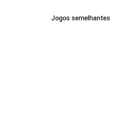
Jogos semelhantes