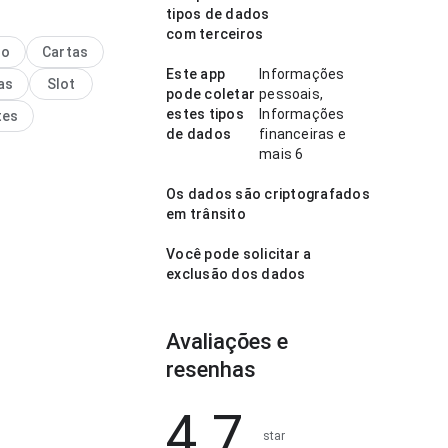
tipos de dados
ros que jogam no arsenal
com terceiros
o romario apostas
no
Cartas
as parece clara no ponto
Este app
Informações
as
Slot
 de navegação em uma
pode coletar
pessoais,
rápida; os rótulos são
estes tipos
Informações
tes
e acompanhar. O
de dados
financeiras e
 geral parece prático e
mais 6
Os dados são criptografados
em trânsito
Você pode solicitar a
exclusão dos dados
Avaliações e
resenhas
4.7
star