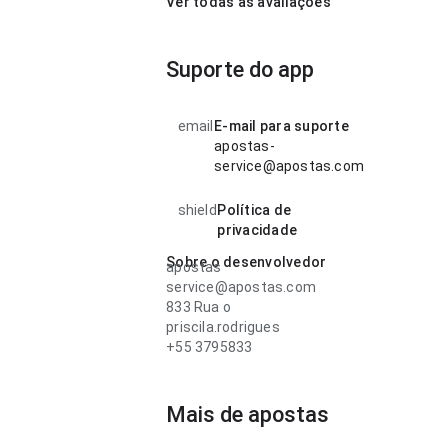
Ver todas as avaliações
Suporte do app
email
E-mail para suporte
apostas-
service@apostas.com
shield
Política de
privacidade
Sobre o desenvolvedor
apostas
service@apostas.com
833 Rua o
priscila.rodrigues
+55 3795833
Mais de apostas