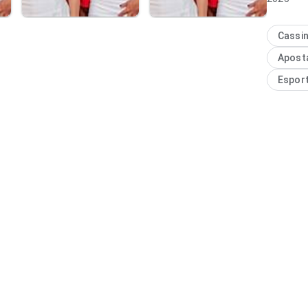
brasilei
filhos d
Cassi
esportiv
Apost
de fluxo
consulta 
Espor
fáceis d
resultado
maduro.