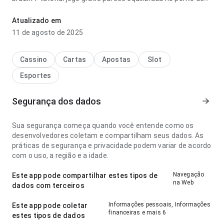
velocidade de carregamento antes de decidir instalar; a
interface não distrai das informações do app. A experiência
Atualizado em
combina bem com uso frequente.
11 de agosto de 2025
Cassino
Cartas
Apostas
Slot
Esportes
Segurança dos dados
Sua segurança começa quando você entende como os
desenvolvedores coletam e compartilham seus dados. As
práticas de segurança e privacidade podem variar de acordo
com o uso, a região e a idade.
Navegação
Este app pode compartilhar estes tipos de
na Web
dados com terceiros
Informações pessoais, Informações
Este app pode coletar
financeiras e mais 6
estes tipos de dados