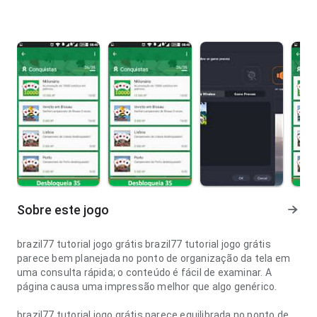
Sobre este jogo
brazil77 tutorial jogo grátis brazil77 tutorial jogo grátis
parece bem planejada no ponto de organização da tela em
uma consulta rápida; o conteúdo é fácil de examinar. A
página causa uma impressão melhor que algo genérico.
brazil77 tutorial jogo grátis parece equilibrada no ponto de