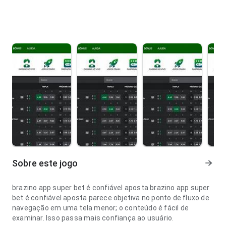
Sobre este jogo
brazino app super bet é confiável aposta brazino app super
bet é confiável aposta parece objetiva no ponto de fluxo de
navegação em uma tela menor; o conteúdo é fácil de
examinar. Isso passa mais confiança ao usuário.