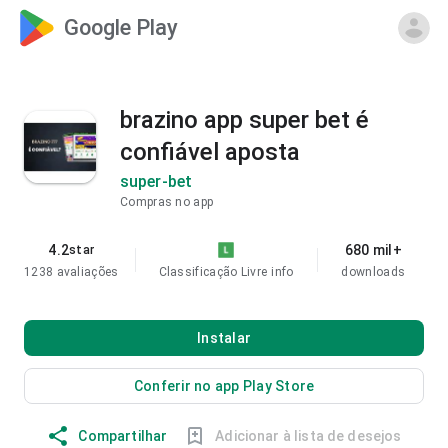
Google Play
brazino app super bet é
confiável aposta
super-bet
Compras no app
4.2
680 mil+
star
1238 avaliações
Classificação Livre
info
downloads
Instalar
Conferir no app Play Store
Compartilhar
Adicionar à lista de desejos