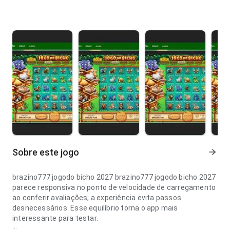
Sobre este jogo
brazino777 jogodo bicho 2027 brazino777 jogodo bicho 2027
parece responsiva no ponto de velocidade de carregamento
ao conferir avaliações; a experiência evita passos
desnecessários. Esse equilíbrio torna o app mais
interessante para testar.