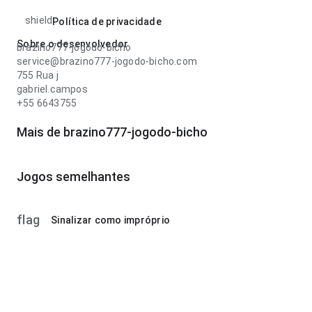
shield
Política de privacidade
Sobre o desenvolvedor
brazino777-jogodo-bicho
service@brazino777-jogodo-bicho.com
755 Rua j
gabriel.campos
+55 6643755
Mais de brazino777-jogodo-bicho
Jogos semelhantes
flag
Sinalizar como impróprio