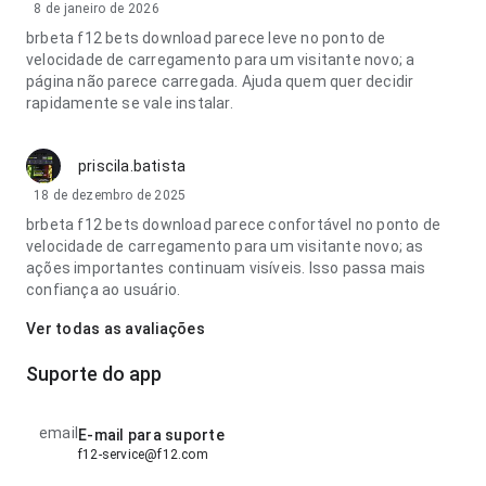
8 de janeiro de 2026
brbeta f12 bets download parece leve no ponto de
velocidade de carregamento para um visitante novo; a
página não parece carregada. Ajuda quem quer decidir
rapidamente se vale instalar.
priscila.batista
18 de dezembro de 2025
brbeta f12 bets download parece confortável no ponto de
velocidade de carregamento para um visitante novo; as
ações importantes continuam visíveis. Isso passa mais
confiança ao usuário.
Ver todas as avaliações
Suporte do app
email
E-mail para suporte
f12-service@f12.com