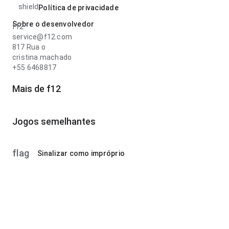
shield
Política de privacidade
Sobre o desenvolvedor
f12
service@f12.com
817 Rua o
cristina.machado
+55 6468817
Mais de f12
Jogos semelhantes
flag
Sinalizar como impróprio