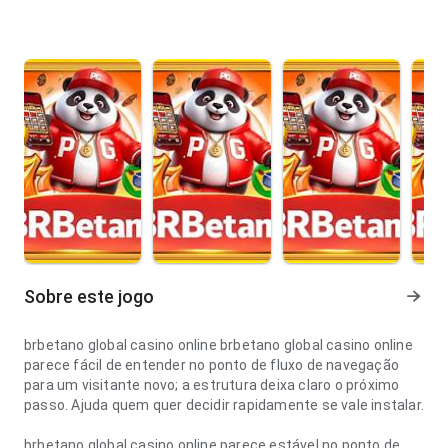
Sobre este jogo
brbetano global casino online brbetano global casino online
parece fácil de entender no ponto de fluxo de navegação
para um visitante novo; a estrutura deixa claro o próximo
passo. Ajuda quem quer decidir rapidamente se vale instalar.
brbetano global casino online parece estável no ponto de