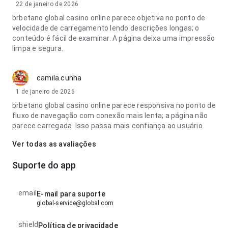
22 de janeiro de 2026
brbetano global casino online parece objetiva no ponto de
velocidade de carregamento lendo descrições longas; o
conteúdo é fácil de examinar. A página deixa uma impressão
limpa e segura.
camila.cunha
1 de janeiro de 2026
brbetano global casino online parece responsiva no ponto de
fluxo de navegação com conexão mais lenta; a página não
parece carregada. Isso passa mais confiança ao usuário.
Ver todas as avaliações
Suporte do app
email
E-mail para suporte
global-service@global.com
shield
Política de privacidade