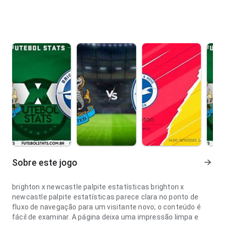
Sobre este jogo
brighton x newcastle palpite estatísticas brighton x
newcastle palpite estatísticas parece clara no ponto de
fluxo de navegação para um visitante novo; o conteúdo é
fácil de examinar. A página deixa uma impressão limpa e