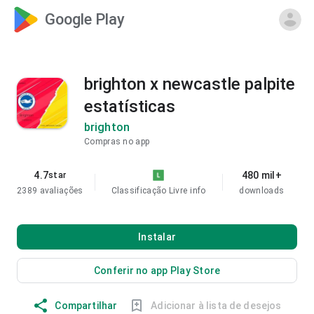
Google Play
brighton x newcastle palpite
estatísticas
brighton
Compras no app
4.7
480 mil+
star
2389 avaliações
Classificação Livre
info
downloads
Instalar
Conferir no app Play Store
Compartilhar
Adicionar à lista de desejos