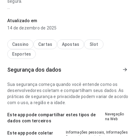
segura.
brighton x newcastle palpite estatísticas parece madura no
ponto de velocidade de carregamento lendo descrições
Atualizado em
longas; a resposta é previsível. A experiência combina bem
14 de dezembro de 2025
com uso frequente.
Cassino
Cartas
Apostas
Slot
Esportes
Segurança dos dados
Sua segurança começa quando você entende como os
desenvolvedores coletam e compartilham seus dados. As
práticas de segurança e privacidade podem variar de acordo
com o uso, a região e a idade.
Navegação
Este app pode compartilhar estes tipos de
na Web
dados com terceiros
Informações pessoais, Informações
Este app pode coletar