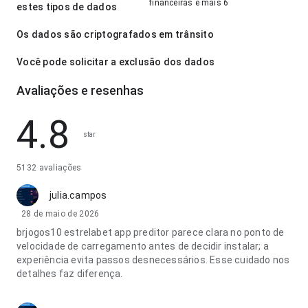
financeiras e mais 6
estes tipos de dados
Os dados são criptografados em trânsito
Você pode solicitar a exclusão dos dados
Avaliações e resenhas
4.8
star
5132 avaliações
julia.campos
28 de maio de 2026
brjogos10 estrelabet app preditor parece clara no ponto de
velocidade de carregamento antes de decidir instalar; a
experiência evita passos desnecessários. Esse cuidado nos
detalhes faz diferença.