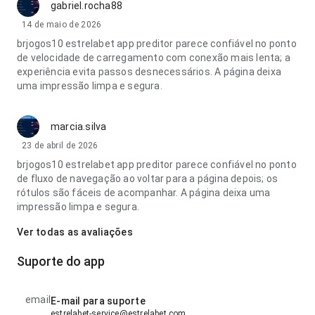
gabriel.rocha88
14 de maio de 2026
brjogos10 estrelabet app preditor parece confiável no ponto
de velocidade de carregamento com conexão mais lenta; a
experiência evita passos desnecessários. A página deixa
uma impressão limpa e segura.
marcia.silva
23 de abril de 2026
brjogos10 estrelabet app preditor parece confiável no ponto
de fluxo de navegação ao voltar para a página depois; os
rótulos são fáceis de acompanhar. A página deixa uma
impressão limpa e segura.
Ver todas as avaliações
Suporte do app
email
E-mail para suporte
estrelabet-service@estrelabet.com