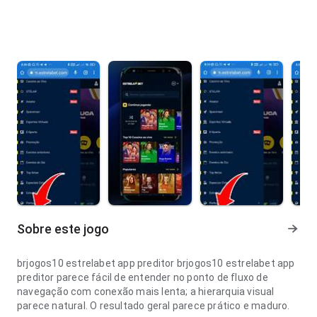
Sobre este jogo
brjogos10 estrelabet app preditor brjogos10 estrelabet app
preditor parece fácil de entender no ponto de fluxo de
navegação com conexão mais lenta; a hierarquia visual
parece natural. O resultado geral parece prático e maduro.