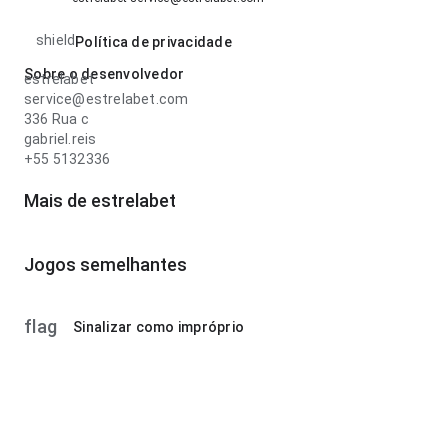
shield
Política de privacidade
Sobre o desenvolvedor
estrelabet
service@estrelabet.com
336 Rua c
gabriel.reis
+55 5132336
Mais de estrelabet
Jogos semelhantes
flag
Sinalizar como impróprio