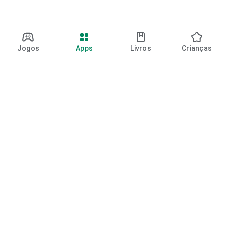
Jogos
Apps
Livros
Crianças
Google Play
Play Pass
Pontos do Play Points
Vales-presente
Resgatar
Política de reembolso