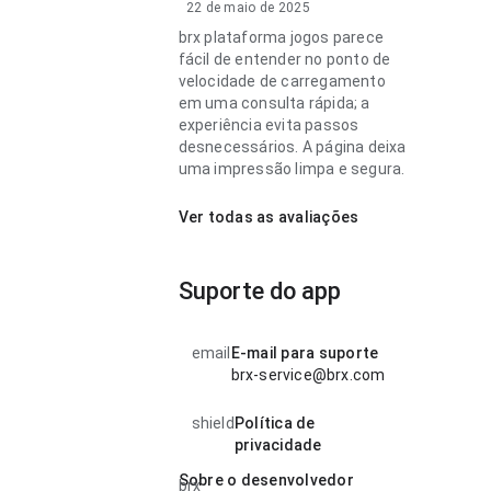
22 de maio de 2025
brx plataforma jogos parece
fácil de entender no ponto de
velocidade de carregamento
em uma consulta rápida; a
experiência evita passos
desnecessários. A página deixa
uma impressão limpa e segura.
Ver todas as avaliações
Suporte do app
email
E-mail para suporte
brx-service@brx.com
shield
Política de
privacidade
Sobre o desenvolvedor
brx