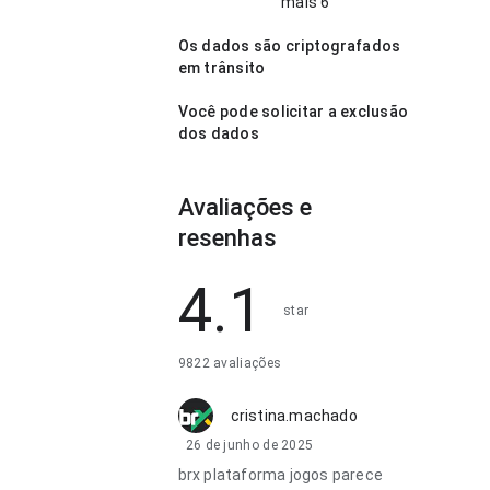
mais 6
Os dados são criptografados
em trânsito
Você pode solicitar a exclusão
dos dados
Avaliações e
resenhas
4.1
star
9822 avaliações
cristina.machado
26 de junho de 2025
brx plataforma jogos parece