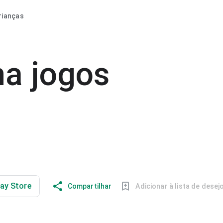
rianças
ma jogos
lay Store
Compartilhar
Adicionar à lista de desej