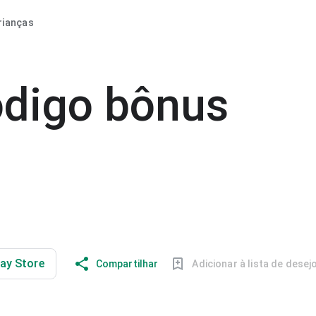
rianças
ódigo bônus
lay Store
Compartilhar
Adicionar à lista de desej