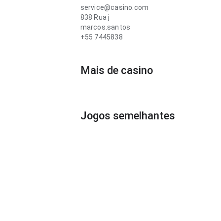
service@casino.com
838 Rua j
marcos.santos
+55 7445838
Mais de casino
Jogos semelhantes