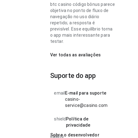
btc casino código bônus parece
objetiva no ponto de fluxo de
navegação no uso diário
repetido; a resposta é
previsível. Esse equilíbrio torna
o app mais interessante para
testar.
Ver todas as avaliações
Suporte do app
email
E-mail para suporte
casino-
service@casino.com
shield
Política de
privacidade
Sobre o desenvolvedor
casino