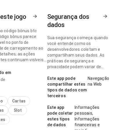
este jogo
Segurança dos
dados
no código bônus btc
ódigo bônus parece
Sua segurança começa quando
vel no ponto de
você entende como os
de de carregamento ao
desenvolvedores coletam e
 detalhes; as ações
compartilham seus dados. As
tes continuam visíveis.
práticas de segurança e
sa mais confiança ao
privacidade podem variar de
ado em
acordo com o uso, a região e a
idade.
Este app pode
Navegação
l de
no código bônus parece
compartilhar estes
na Web
 ponto de velocidade de
tipos de dados com
ento ao conferir
terceiros
s; o conteúdo é fácil de
no
Cartas
. O resultado geral
Este app
Informações
as
Slot
rático e maduro.
pode coletar
pessoais,
estes tipos
Informações
tes
de dados
financeiras e