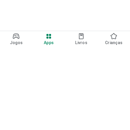
Jogos
Apps
Livros
Crianças
Google Play
Play Pass
Pontos do Play Points
Vales-presente
Resgatar