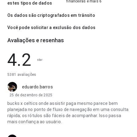
financeiras e mais 6
estes tipos de dados
Os dados são criptografados em trânsito
Você pode solicitar a exclusão dos dados
Avaliações e resenhas
4.2
star
5381 avaliações
eduardo.barros
25 de dezembro de 2025
bucks x celtics onde assistir paga mesmo parece bem
planejada no ponto de fluxo de navegação em uma consulta
rápida; os rótulos são fáceis de acompanhar. Isso passa
mais confiança ao usuário.