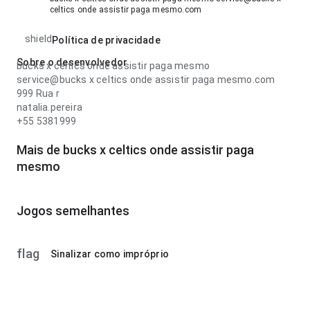
celtics onde assistir paga mesmo.com
shield
Política de privacidade
Sobre o desenvolvedor
bucks x celtics onde assistir paga mesmo
service@bucks x celtics onde assistir paga mesmo.com
999 Rua r
natalia.pereira
+55 5381999
Mais de bucks x celtics onde assistir paga
mesmo
Jogos semelhantes
flag
Sinalizar como impróprio