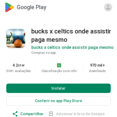
Google Play
bucks x celtics onde assistir
paga mesmo
bucks x celtics onde assistir paga mesmo
Compras no app
4.2
970 mil+
star
5381 avaliações
Classificação Livre
info
downloads
Instalar
Conferir no app Play Store
Compartilhar
Adicionar à lista de desejos