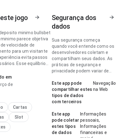
este jogo
Segurança dos
dados
 deposito minimo bullsbet
 minimo parece objetiva
Sua segurança começa
 de velocidade de
quando você entende como os
ento para um visitante
desenvolvedores coletam e
experiência evita passos
compartilham seus dados. As
sários. Esse equilíbrio
práticas de segurança e
app mais interessante
privacidade podem variar de
ar.
ado em
acordo com o uso, a região e a
idade.
Este app pode
Navegação
rço de
 deposito minimo parece
compartilhar estes
na Web
va no ponto de fluxo de
tipos de dados
o antes de decidir
com terceiros
 a interface não distrai
no
Cartas
rmações do app. Isso
Este app
Informações
as
Slot
is confiança ao usuário.
pode coletar
pessoais,
estes tipos
Informações
tes
de dados
financeiras e