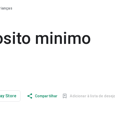
rianças
osito minimo
lay Store
Compartilhar
Adicionar à lista de desej