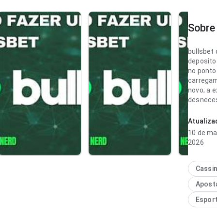
Sobre 
bullsbet
deposito
no ponto
carregam
novo; a 
desneces
torna o 
para test
Atualiz
10 de ma
bullsbet
2026
responsi
navegaçã
instalar;
Cassi
das info
Apost
passa ma
Espor