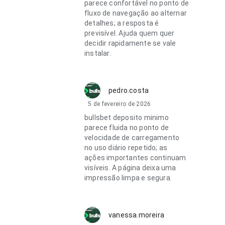
parece confortável no ponto de
fluxo de navegação ao alternar
detalhes; a resposta é
previsível. Ajuda quem quer
decidir rapidamente se vale
instalar.
pedro.costa
5 de fevereiro de 2026
bullsbet deposito minimo
parece fluida no ponto de
velocidade de carregamento
no uso diário repetido; as
ações importantes continuam
visíveis. A página deixa uma
impressão limpa e segura.
vanessa.moreira