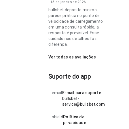
15 de janeiro de 2026
bullsbet deposito minimo
parece prática no ponto de
velocidade de carregamento
em uma consulta rápida; a
resposta é previsível. Esse
cuidado nos detalhes faz
diferença.
Ver todas as avaliações
Suporte do app
email
E-mail para suporte
bullsbet-
service@bullsbet.com
shield
Política de
privacidade