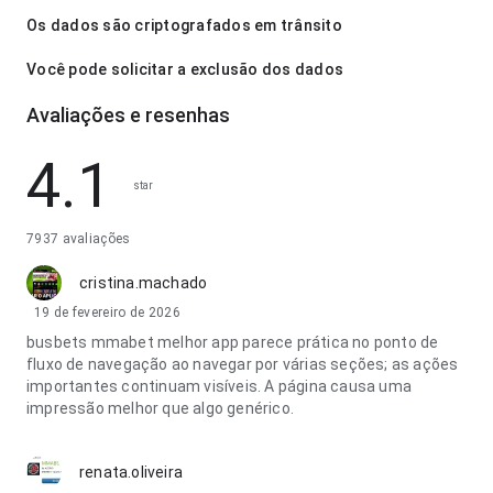
Os dados são criptografados em trânsito
Você pode solicitar a exclusão dos dados
Avaliações e resenhas
4.1
star
7937 avaliações
cristina.machado
19 de fevereiro de 2026
busbets mmabet melhor app parece prática no ponto de
fluxo de navegação ao navegar por várias seções; as ações
importantes continuam visíveis. A página causa uma
impressão melhor que algo genérico.
renata.oliveira