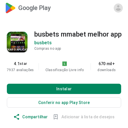
Google Play
busbets mmabet melhor app
busbets
Compras no app
4.1
670 mil+
star
7937 avaliações
Classificação Livre
info
downloads
Instalar
Conferir no app Play Store
Compartilhar
Adicionar à lista de desejos