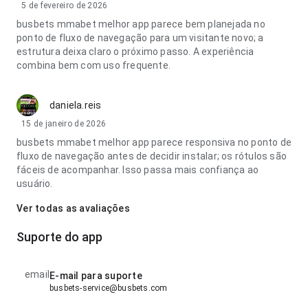
5 de fevereiro de 2026
busbets mmabet melhor app parece bem planejada no
ponto de fluxo de navegação para um visitante novo; a
estrutura deixa claro o próximo passo. A experiência
combina bem com uso frequente.
daniela.reis
15 de janeiro de 2026
busbets mmabet melhor app parece responsiva no ponto de
fluxo de navegação antes de decidir instalar; os rótulos são
fáceis de acompanhar. Isso passa mais confiança ao
usuário.
Ver todas as avaliações
Suporte do app
email
E-mail para suporte
busbets-service@busbets.com