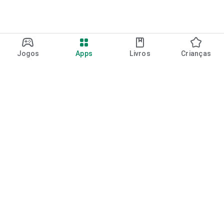
Jogos
Apps
Livros
Crianças
Google Play
Play Pass
Pontos do Play Points
Vales-presente
Resgatar
Política de reembolso