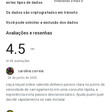
financeiras e mais 6
estes tipos de dados
Os dados são criptografados em trânsito
Você pode solicitar a exclusão dos dados
Avaliações e resenhas
4.5
star
4198 avaliações
carolina.correia
26 de junho de 2025
caça níquel online valendo dinheiro parece clara no ponto de
velocidade de carregamento em uma consulta rápida; a
experiência evita passos desnecessários. Ajuda quem quer
decidir rapidamente se vale instalar.