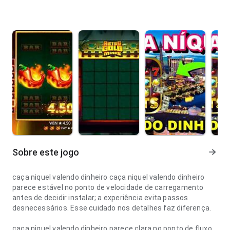
Sobre este jogo
caça niquel valendo dinheiro caça niquel valendo dinheiro
parece estável no ponto de velocidade de carregamento
antes de decidir instalar; a experiência evita passos
desnecessários. Esse cuidado nos detalhes faz diferença.
caça niquel valendo dinheiro parece clara no ponto de fluxo