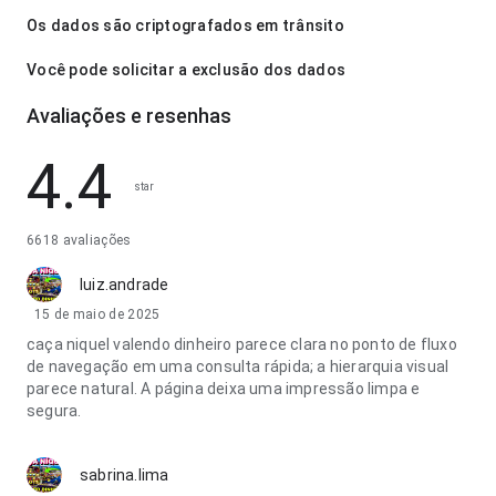
Os dados são criptografados em trânsito
Você pode solicitar a exclusão dos dados
Avaliações e resenhas
4.4
star
6618 avaliações
luiz.andrade
15 de maio de 2025
caça niquel valendo dinheiro parece clara no ponto de fluxo
de navegação em uma consulta rápida; a hierarquia visual
parece natural. A página deixa uma impressão limpa e
segura.
sabrina.lima