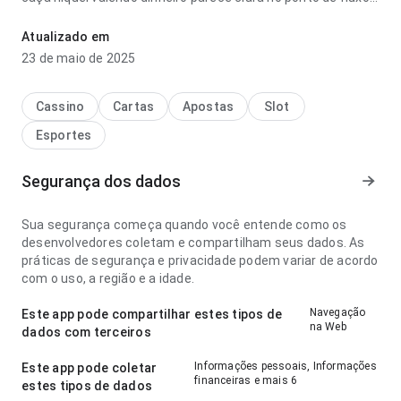
de navegação comparando com apps parecidos; a interface
não distrai das informações do app. Esse equilíbrio torna o
Atualizado em
app mais interessante para testar.
23 de maio de 2025
Cassino
Cartas
Apostas
Slot
Esportes
Segurança dos dados
Sua segurança começa quando você entende como os
desenvolvedores coletam e compartilham seus dados. As
práticas de segurança e privacidade podem variar de acordo
com o uso, a região e a idade.
Navegação
Este app pode compartilhar estes tipos de
na Web
dados com terceiros
Informações pessoais, Informações
Este app pode coletar
financeiras e mais 6
estes tipos de dados