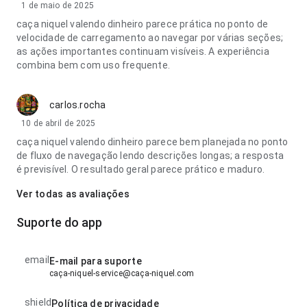
1 de maio de 2025
caça niquel valendo dinheiro parece prática no ponto de
velocidade de carregamento ao navegar por várias seções;
as ações importantes continuam visíveis. A experiência
combina bem com uso frequente.
carlos.rocha
10 de abril de 2025
caça niquel valendo dinheiro parece bem planejada no ponto
de fluxo de navegação lendo descrições longas; a resposta
é previsível. O resultado geral parece prático e maduro.
Ver todas as avaliações
Suporte do app
email
E-mail para suporte
caça-niquel-service@caça-niquel.com
shield
Política de privacidade