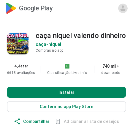
Google Play
caça niquel valendo dinheiro
caça-niquel
Compras no app
4.4
740 mil+
star
6618 avaliações
Classificação Livre
info
downloads
Instalar
Conferir no app Play Store
Compartilhar
Adicionar à lista de desejos