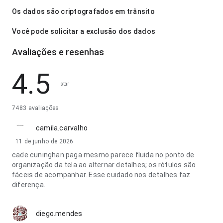
Os dados são criptografados em trânsito
Você pode solicitar a exclusão dos dados
Avaliações e resenhas
4.5
star
7483 avaliações
camila.carvalho
11 de junho de 2026
cade cuninghan paga mesmo parece fluida no ponto de
organização da tela ao alternar detalhes; os rótulos são
fáceis de acompanhar. Esse cuidado nos detalhes faz
diferença.
diego.mendes