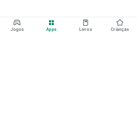
Jogos
Apps
Livros
Crianças
Google Play
Play Pass
Pontos do Play Points
Vales-presente
Resgatar
Política de reembolso