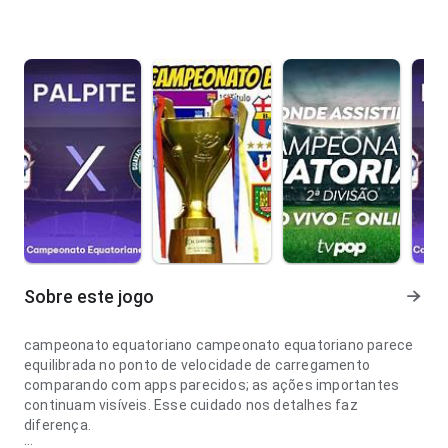
Sobre este jogo
campeonato equatoriano campeonato equatoriano parece
equilibrada no ponto de velocidade de carregamento
comparando com apps parecidos; as ações importantes
continuam visíveis. Esse cuidado nos detalhes faz
diferença.