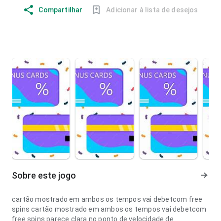
Compartilhar
Adicionar à lista de desejos
Sobre este jogo
cartão mostrado em ambos os tempos vai debetcom free
spins cartão mostrado em ambos os tempos vai debetcom
free spins parece clara no ponto de velocidade de