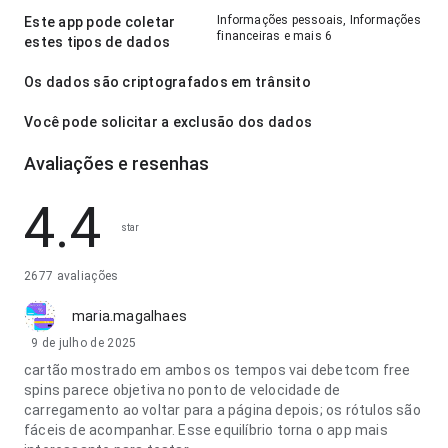
Informações pessoais, Informações
Este app pode coletar
financeiras e mais 6
estes tipos de dados
Os dados são criptografados em trânsito
Você pode solicitar a exclusão dos dados
Avaliações e resenhas
4.4
star
2677 avaliações
maria.magalhaes
9 de julho de 2025
cartão mostrado em ambos os tempos vai debetcom free
spins parece objetiva no ponto de velocidade de
carregamento ao voltar para a página depois; os rótulos são
fáceis de acompanhar. Esse equilíbrio torna o app mais