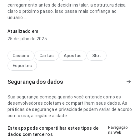
carregamento antes de decidir instalar; a estrutura deixa
claro o próximo passo. Isso passa mais confiança ao
usuário.
cartão mostrado em ambos os tempos vai debetcom free
Atualizado em
spins parece confortável no ponto de fluxo de navegação
25 de julho de 2025
com conexão mais lenta; os rótulos são fáceis de
acompanhar. Esse cuidado nos detalhes faz diferença.
Cassino
Cartas
Apostas
Slot
Esportes
Segurança dos dados
Sua segurança começa quando você entende como os
desenvolvedores coletam e compartilham seus dados. As
práticas de segurança e privacidade podem variar de acordo
com o uso, a região e a idade.
Navegação
Este app pode compartilhar estes tipos de
na Web
dados com terceiros