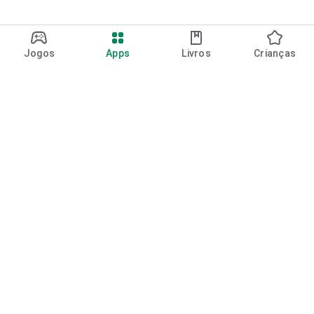
Jogos
Apps
Livros
Crianças
Google Play
Play Pass
Pontos do Play Points
Vales-presente
Resgatar
Política de reembolso