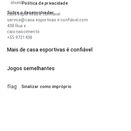
shield
Política de privacidade
Sobre o desenvolvedor
casa esportivas é confiável
service@casa esportivas é confiável.com
438 Rua x
caio.nascimento
+55 9721438
Mais de casa esportivas é confiável
Jogos semelhantes
flag
Sinalizar como impróprio