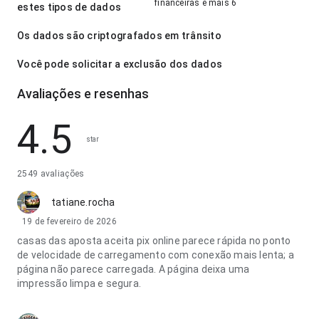
financeiras e mais 6
estes tipos de dados
Os dados são criptografados em trânsito
Você pode solicitar a exclusão dos dados
Avaliações e resenhas
4.5
star
2549 avaliações
tatiane.rocha
19 de fevereiro de 2026
casas das aposta aceita pix online parece rápida no ponto
de velocidade de carregamento com conexão mais lenta; a
página não parece carregada. A página deixa uma
impressão limpa e segura.