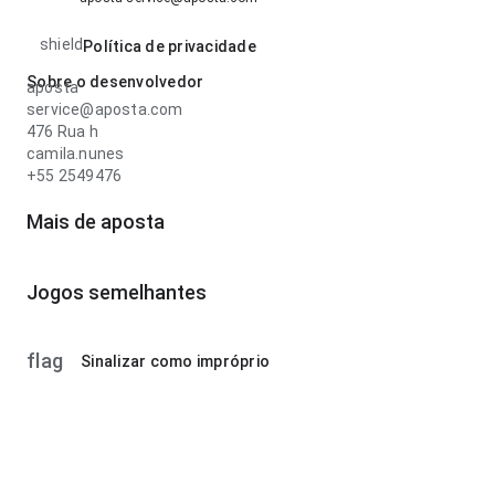
shield
Política de privacidade
Sobre o desenvolvedor
aposta
service@aposta.com
476 Rua h
camila.nunes
+55 2549476
Mais de aposta
Jogos semelhantes
flag
Sinalizar como impróprio