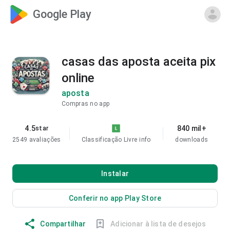
Google Play
casas das aposta aceita pix
online
aposta
Compras no app
4.5
840 mil+
star
2549 avaliações
Classificação Livre
info
downloads
Instalar
Conferir no app Play Store
Compartilhar
Adicionar à lista de desejos