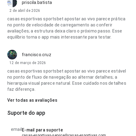
priscila.batista
2 de abril de 2026
casas esportivas sportsbet apostar ao vivo parece prática
no ponto de velocidade de carregamento ao conferir
avaliações; a estrutura deixa claro o próximo passo. Esse
equilíbrio torna o app mais interessante para testar.
francisco.cruz
12 de março de 2026
casas esportivas sportsbet apostar ao vivo parece estável
no ponto de fluxo de navegação ao alternar detalhes; a
hierarquia visual parece natural. Esse cuidado nos detalhes
faz diferença.
Ver todas as avaliações
Suporte do app
email
E-mail para suporte
casas-esportivas-service@casas-esportivas.com