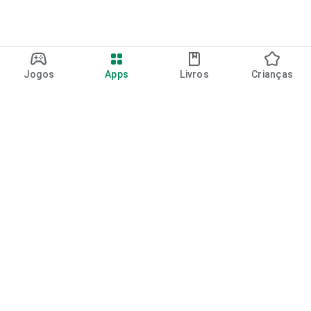
Jogos
Apps
Livros
Crianças
Google Play
Play Pass
Pontos do Play Points
Vales-presente
Resgatar
Política de reembolso