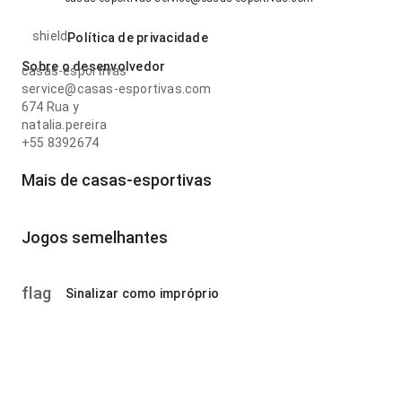
shield
Política de privacidade
Sobre o desenvolvedor
casas-esportivas
service@casas-esportivas.com
674 Rua y
natalia.pereira
+55 8392674
Mais de casas-esportivas
Jogos semelhantes
flag
Sinalizar como impróprio