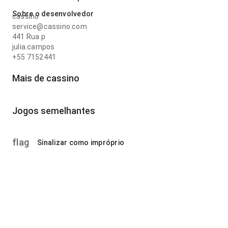
Sobre o desenvolvedor
cassino
service@cassino.com
441 Rua p
julia.campos
+55 7152441
Mais de cassino
Jogos semelhantes
flag
Sinalizar como impróprio