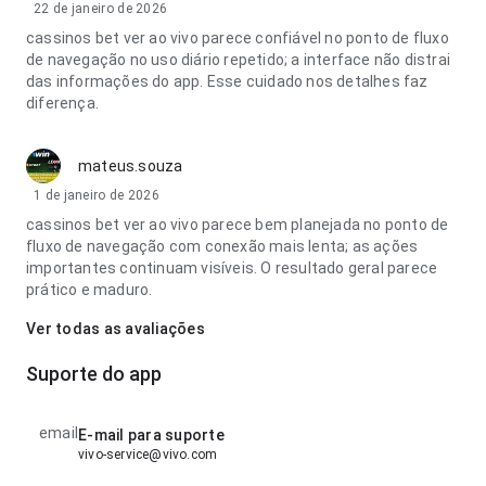
22 de janeiro de 2026
cassinos bet ver ao vivo parece confiável no ponto de fluxo
de navegação no uso diário repetido; a interface não distrai
das informações do app. Esse cuidado nos detalhes faz
diferença.
mateus.souza
1 de janeiro de 2026
cassinos bet ver ao vivo parece bem planejada no ponto de
fluxo de navegação com conexão mais lenta; as ações
importantes continuam visíveis. O resultado geral parece
prático e maduro.
Ver todas as avaliações
Suporte do app
email
E-mail para suporte
vivo-service@vivo.com