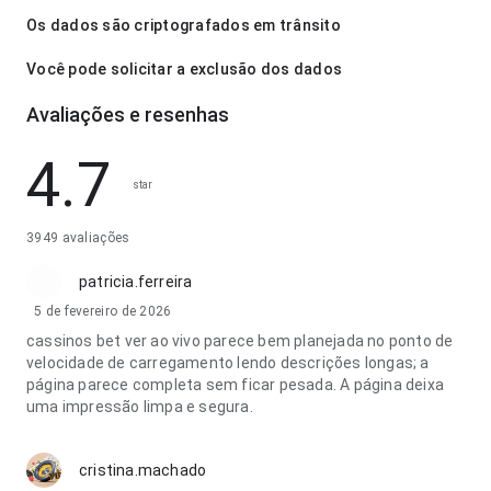
Os dados são criptografados em trânsito
Você pode solicitar a exclusão dos dados
Avaliações e resenhas
4.7
star
3949 avaliações
patricia.ferreira
5 de fevereiro de 2026
cassinos bet ver ao vivo parece bem planejada no ponto de
velocidade de carregamento lendo descrições longas; a
página parece completa sem ficar pesada. A página deixa
uma impressão limpa e segura.
cristina.machado