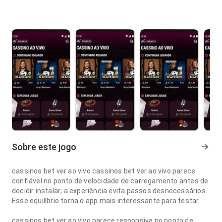
Sobre este jogo
cassinos bet ver ao vivo cassinos bet ver ao vivo parece
confiável no ponto de velocidade de carregamento antes de
decidir instalar; a experiência evita passos desnecessários.
Esse equilíbrio torna o app mais interessante para testar.
cassinos bet ver ao vivo parece responsiva no ponto de