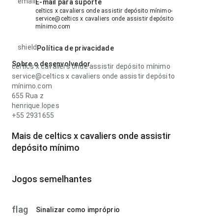
email
E-mail para suporte
celtics x cavaliers onde assistir depósito mínimo-
service@celtics x cavaliers onde assistir depósito
mínimo.com
shield
Política de privacidade
Sobre o desenvolvedor
celtics x cavaliers onde assistir depósito mínimo
service@celtics x cavaliers onde assistir depósito
mínimo.com
655 Rua z
henrique.lopes
+55 2931655
Mais de celtics x cavaliers onde assistir
depósito mínimo
Jogos semelhantes
flag
Sinalizar como impróprio