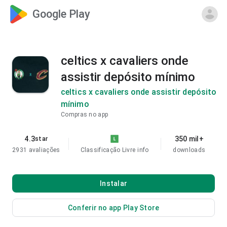
Google Play
celtics x cavaliers onde
assistir depósito mínimo
celtics x cavaliers onde assistir depósito
mínimo
Compras no app
4.3
350 mil+
star
2931 avaliações
Classificação Livre
info
downloads
Instalar
Conferir no app Play Store