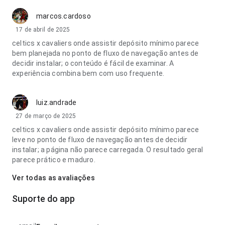
marcos.cardoso
17 de abril de 2025
celtics x cavaliers onde assistir depósito mínimo parece
bem planejada no ponto de fluxo de navegação antes de
decidir instalar; o conteúdo é fácil de examinar. A
experiência combina bem com uso frequente.
luiz.andrade
27 de março de 2025
celtics x cavaliers onde assistir depósito mínimo parece
leve no ponto de fluxo de navegação antes de decidir
instalar; a página não parece carregada. O resultado geral
parece prático e maduro.
Ver todas as avaliações
Suporte do app