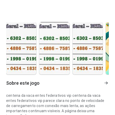
Sobre este jogo
centena da vaca entes federativos vip centena da vaca
entes federativos vip parece clara no ponto de velocidade
de carregamento com conexão mais lenta; as ações
importantes continuam visíveis. A página deixa uma