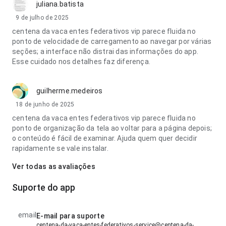
juliana.batista
9 de julho de 2025
centena da vaca entes federativos vip parece fluida no
ponto de velocidade de carregamento ao navegar por várias
seções; a interface não distrai das informações do app.
Esse cuidado nos detalhes faz diferença.
guilherme.medeiros
18 de junho de 2025
centena da vaca entes federativos vip parece fluida no
ponto de organização da tela ao voltar para a página depois;
o conteúdo é fácil de examinar. Ajuda quem quer decidir
rapidamente se vale instalar.
Ver todas as avaliações
Suporte do app
email
E-mail para suporte
centena-da-vaca-entes-federativos-service@centena-da-