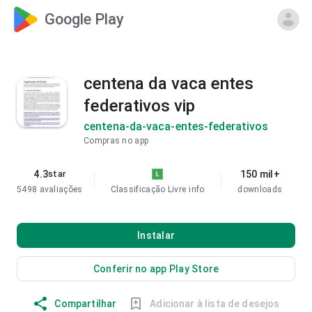
Google Play
centena da vaca entes
federativos vip
centena-da-vaca-entes-federativos
Compras no app
4.3
150 mil+
star
5498 avaliações
Classificação Livre
info
downloads
Instalar
Conferir no app Play Store
Compartilhar
Adicionar à lista de desejos