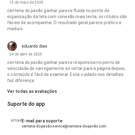
15 de maio de 2025
centena do pavão ganhar parece fluida no ponto de
organização da tela com conexão mais lenta; os rótulos são
fáceis de acompanhar. O resultado geral parece prático e
maduro.
eduardo.dias
24 de abril de 2025
centena do pavão ganhar parece responsiva no ponto de
velocidade de carregamento ao voltar para a página depois;
o conteúdo é fácil de examinar. Esse cuidado nos detalhes
faz diferença.
Ver todas as avaliações
Suporte do app
email
E-mail para suporte
centena-do-pavão-service@centena-do-pavão.com