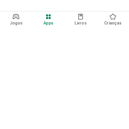
Jogos
Apps
Livros
Crianças
Google Play
Play Pass
Pontos do Play Points
Vales-presente
Resgatar
Política de reembolso