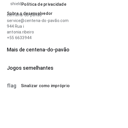
shield
Política de privacidade
Sobre o desenvolvedor
centena-do-pavão
service@centena-do-pavão.com
944 Rua i
antonia.ribeiro
+55 6633944
Mais de centena-do-pavão
Jogos semelhantes
flag
Sinalizar como impróprio