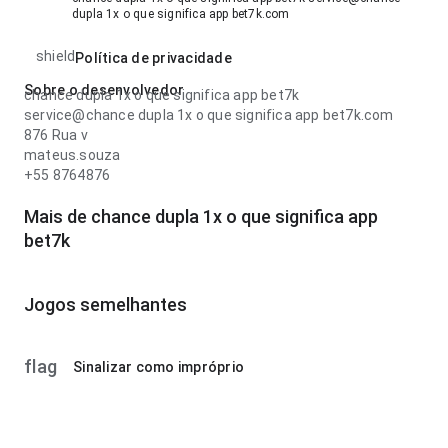
dupla 1x o que significa app bet7k.com
shield
Política de privacidade
Sobre o desenvolvedor
chance dupla 1x o que significa app bet7k
service@chance dupla 1x o que significa app bet7k.com
876 Rua v
mateus.souza
+55 8764876
Mais de chance dupla 1x o que significa app
bet7k
Jogos semelhantes
flag
Sinalizar como impróprio