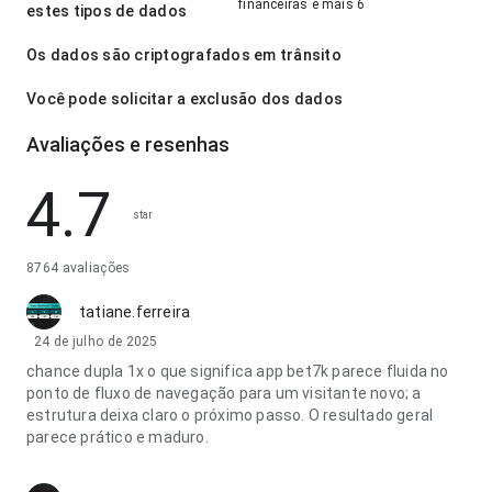
financeiras e mais 6
estes tipos de dados
Os dados são criptografados em trânsito
Você pode solicitar a exclusão dos dados
Avaliações e resenhas
4.7
star
8764 avaliações
tatiane.ferreira
24 de julho de 2025
chance dupla 1x o que significa app bet7k parece fluida no
ponto de fluxo de navegação para um visitante novo; a
estrutura deixa claro o próximo passo. O resultado geral
parece prático e maduro.