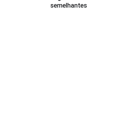
semelhantes