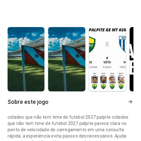
Sobre este jogo
cidades que não tem time de futebol 2027 palpite cidades
que não tem time de futebol 2027 palpite parece clara no
ponto de velocidade de carregamento em uma consulta
rápida; a experiência evita passos desnecessários. Ajuda