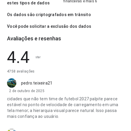
financeiras e mais 6
estes tipos de dados
Os dados são criptografados em trânsito
Você pode solicitar a exclusão dos dados
Avaliações e resenhas
4.4
star
4758 avaliações
pedro.teixeira21
2 de outubro de 2025
cidades que não tem time de futebol 2027 palpite parece
estável no ponto de velocidade de carregamento em uma
tela menor; a hierarquia visual parece natural. Isso passa
mais confiança ao usuário.