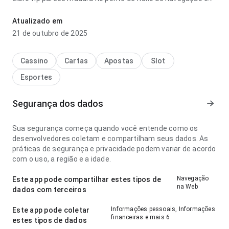
uma consulta rápida; as ações importantes continuam
visíveis. Isso passa mais confiança ao usuário.
Atualizado em
21 de outubro de 2025
Cassino
Cartas
Apostas
Slot
Esportes
Segurança dos dados
Sua segurança começa quando você entende como os
desenvolvedores coletam e compartilham seus dados. As
práticas de segurança e privacidade podem variar de acordo
com o uso, a região e a idade.
Navegação
Este app pode compartilhar estes tipos de
na Web
dados com terceiros
Informações pessoais, Informações
Este app pode coletar
financeiras e mais 6
estes tipos de dados