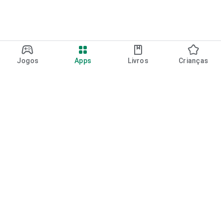
Jogos
Apps
Livros
Crianças
Google Play
Play Pass
Pontos do Play Points
Vales-presente
Resgatar
Política de reembolso