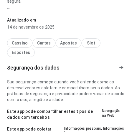
segura.
classificações de excelsior rotterdam parece leve no ponto
de velocidade de carregamento com conexão mais lenta; a
Atualizado em
estrutura deixa claro o próximo passo. Esse equilíbrio torna
14 de novembro de 2025
o app mais interessante para testar.
Cassino
Cartas
Apostas
Slot
Esportes
Segurança dos dados
Sua segurança começa quando você entende como os
desenvolvedores coletam e compartilham seus dados. As
práticas de segurança e privacidade podem variar de acordo
com o uso, a região e a idade.
Navegação
Este app pode compartilhar estes tipos de
na Web
dados com terceiros
Informações pessoais, Informações
Este app pode coletar