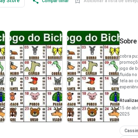
lay Store
Compartilhar
Adicionar à lista de desej
Sobre 
cobra pu
promoçõe
jogo de 
fluida n
tela ao c
experiên
desneces
combina 
Atualiz
15 de abr
cobra pu
2025
promoçõe
ponto de
carregam
Cassi
várias se