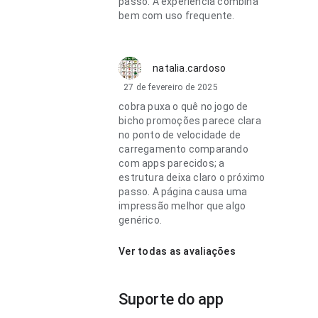
passo. A experiência combina
bem com uso frequente.
natalia.cardoso
27 de fevereiro de 2025
cobra puxa o quê no jogo de
bicho promoções parece clara
no ponto de velocidade de
carregamento comparando
com apps parecidos; a
estrutura deixa claro o próximo
passo. A página causa uma
impressão melhor que algo
genérico.
Ver todas as avaliações
Suporte do app