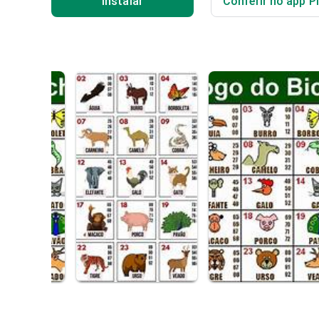
Instalar
Conferir no app P