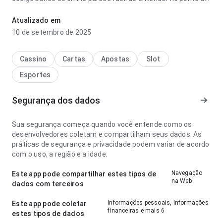
velocidade de carregamento no uso diário repetido; a
interface não distrai das informações do app. A experiência
Atualizado em
combina bem com uso frequente.
10 de setembro de 2025
Cassino
Cartas
Apostas
Slot
Esportes
Segurança dos dados
Sua segurança começa quando você entende como os
desenvolvedores coletam e compartilham seus dados. As
práticas de segurança e privacidade podem variar de acordo
com o uso, a região e a idade.
Navegação
Este app pode compartilhar estes tipos de
na Web
dados com terceiros
Informações pessoais, Informações
Este app pode coletar
financeiras e mais 6
estes tipos de dados