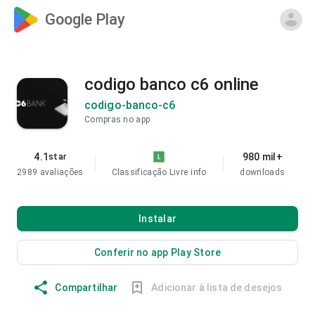
Google Play
codigo banco c6 online
codigo-banco-c6
Compras no app
4.1
980 mil+
star
2989 avaliações
Classificação Livre
info
downloads
Instalar
Conferir no app Play Store
Compartilhar
Adicionar à lista de desejos