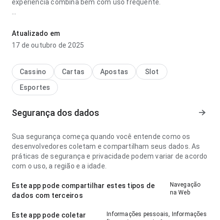
experiência combina bem com uso frequente.
como funciona o handicap oficial pagamento parece fluida
no ponto de organização da tela no uso diário repetido; a
Atualizado em
experiência evita passos desnecessários. A experiência
17 de outubro de 2025
combina bem com uso frequente.
Cassino
Cartas
Apostas
Slot
Esportes
Segurança dos dados
Sua segurança começa quando você entende como os
desenvolvedores coletam e compartilham seus dados. As
práticas de segurança e privacidade podem variar de acordo
com o uso, a região e a idade.
Navegação
Este app pode compartilhar estes tipos de
na Web
dados com terceiros
Informações pessoais, Informações
Este app pode coletar